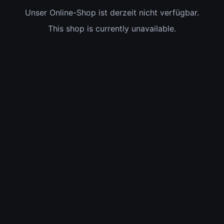
Unser Online-Shop ist derzeit nicht verfügbar.
This shop is currently unavailable.