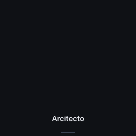
Arcitecto