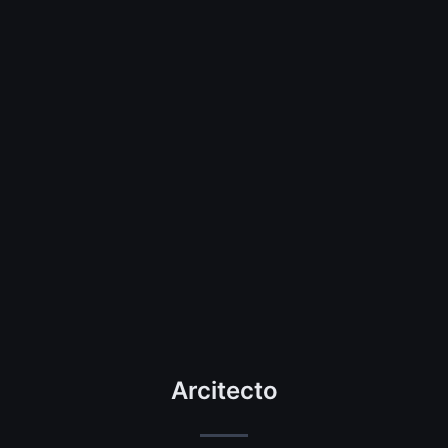
Arcitecto