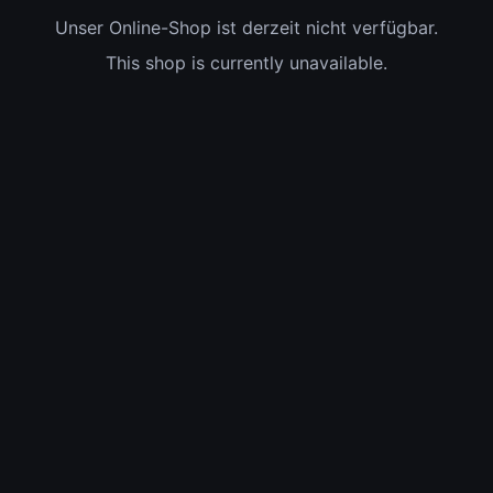
Unser Online-Shop ist derzeit nicht verfügbar.
This shop is currently unavailable.