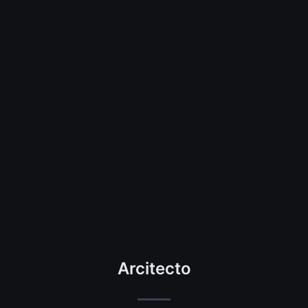
Arcitecto