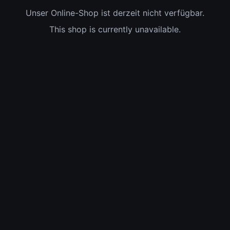
Unser Online-Shop ist derzeit nicht verfügbar.
This shop is currently unavailable.