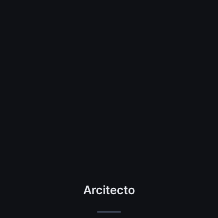
Arcitecto