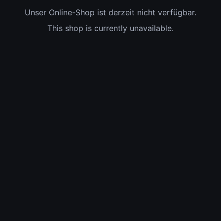
Unser Online-Shop ist derzeit nicht verfügbar.
This shop is currently unavailable.