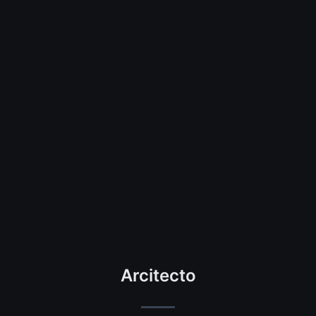
Arcitecto