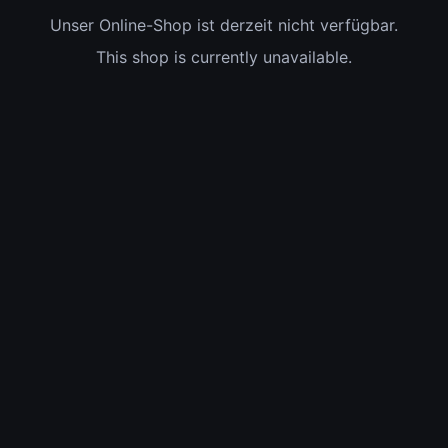
Unser Online-Shop ist derzeit nicht verfügbar.
This shop is currently unavailable.