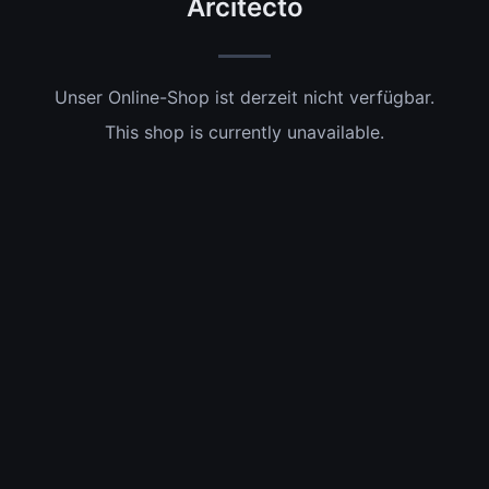
Arcitecto
Unser Online-Shop ist derzeit nicht verfügbar.
This shop is currently unavailable.