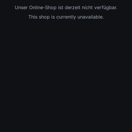
Unser Online-Shop ist derzeit nicht verfügbar.
This shop is currently unavailable.