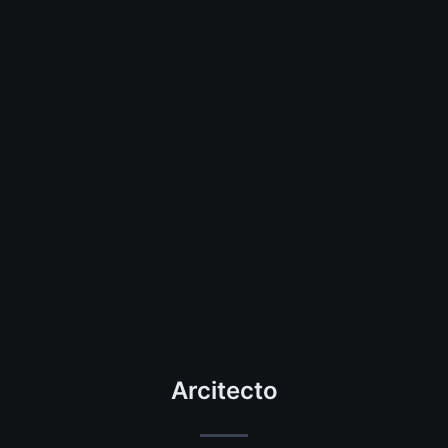
Arcitecto