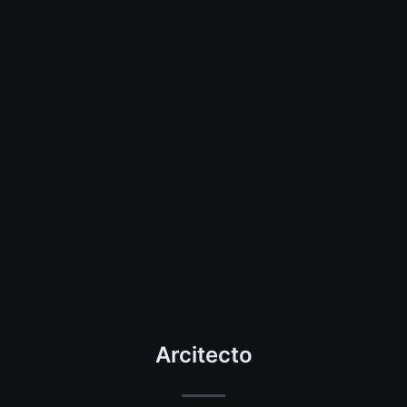
Arcitecto