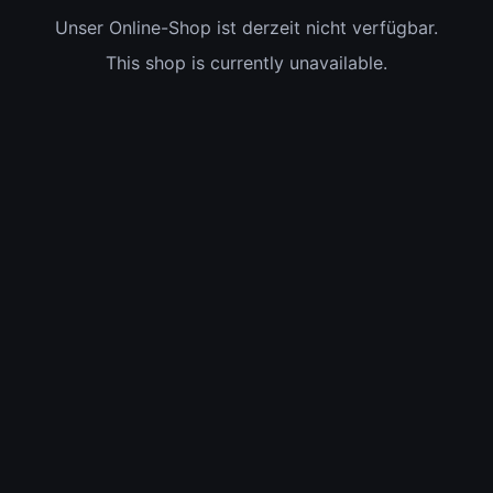
Unser Online-Shop ist derzeit nicht verfügbar.
This shop is currently unavailable.