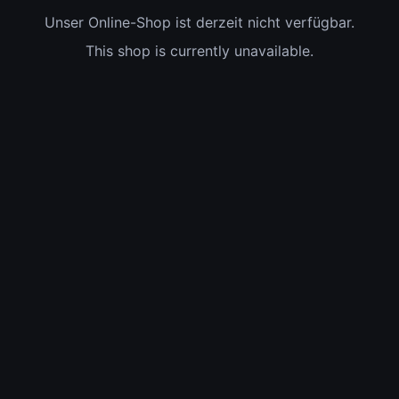
Unser Online-Shop ist derzeit nicht verfügbar.
This shop is currently unavailable.