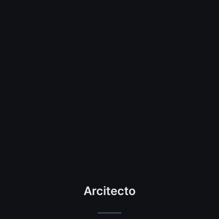
Arcitecto