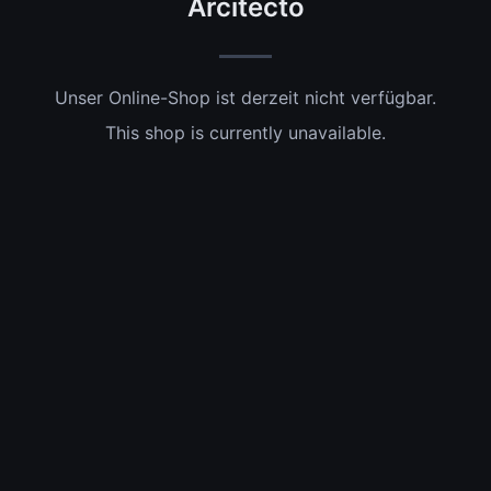
Arcitecto
Unser Online-Shop ist derzeit nicht verfügbar.
This shop is currently unavailable.