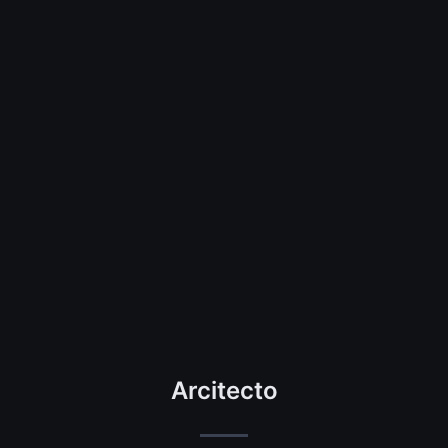
Arcitecto