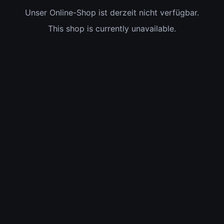
Unser Online-Shop ist derzeit nicht verfügbar.
This shop is currently unavailable.