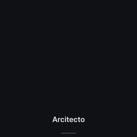
Arcitecto