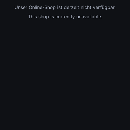
Unser Online-Shop ist derzeit nicht verfügbar.
This shop is currently unavailable.