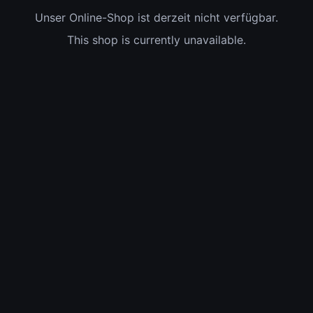
Unser Online-Shop ist derzeit nicht verfügbar.
This shop is currently unavailable.