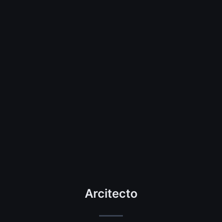
Arcitecto