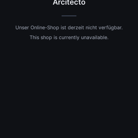
Arcitecto
Unser Online-Shop ist derzeit nicht verfügbar.
This shop is currently unavailable.