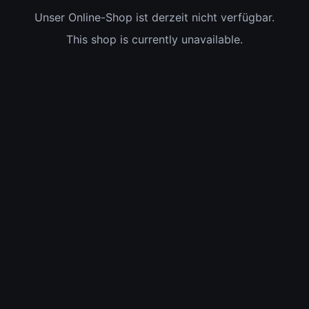
Unser Online-Shop ist derzeit nicht verfügbar.
This shop is currently unavailable.