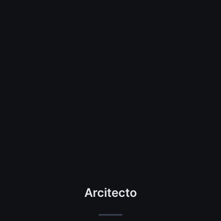
Arcitecto