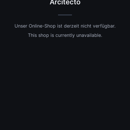
Arcitecto
Unser Online-Shop ist derzeit nicht verfügbar.
This shop is currently unavailable.