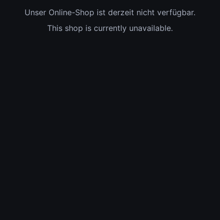
Unser Online-Shop ist derzeit nicht verfügbar.
This shop is currently unavailable.