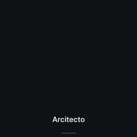
Arcitecto