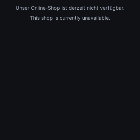
Unser Online-Shop ist derzeit nicht verfügbar.
This shop is currently unavailable.