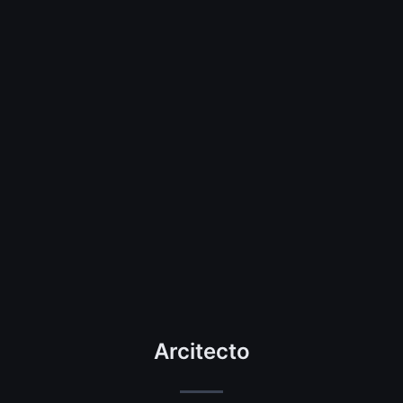
Arcitecto