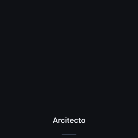
Arcitecto