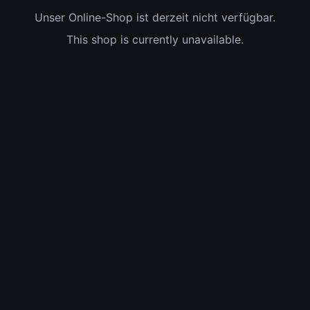
Unser Online-Shop ist derzeit nicht verfügbar.
This shop is currently unavailable.