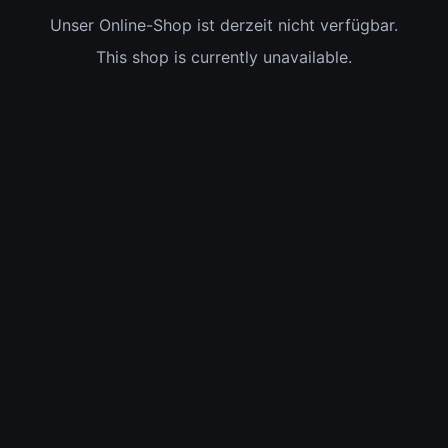
Unser Online-Shop ist derzeit nicht verfügbar.
This shop is currently unavailable.