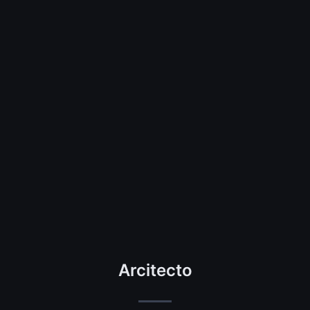
Arcitecto