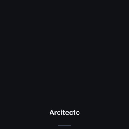
Arcitecto