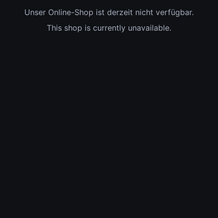
Unser Online-Shop ist derzeit nicht verfügbar.
This shop is currently unavailable.