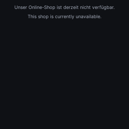
Unser Online-Shop ist derzeit nicht verfügbar.
This shop is currently unavailable.