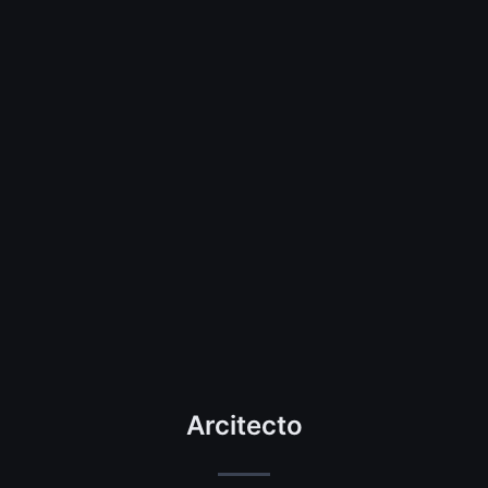
Arcitecto