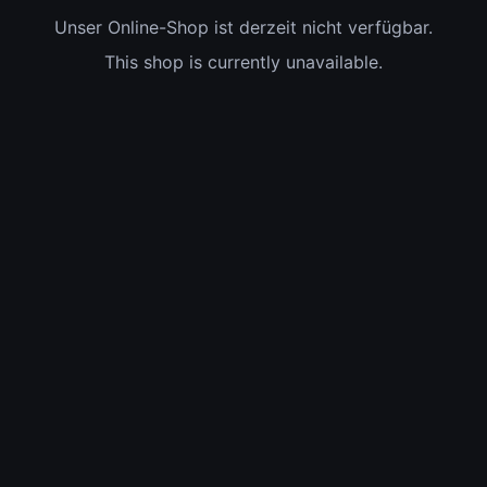
Unser Online-Shop ist derzeit nicht verfügbar.
This shop is currently unavailable.