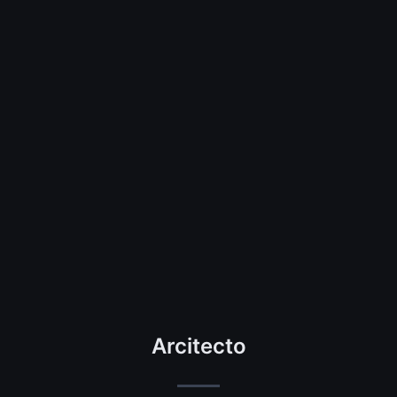
Arcitecto