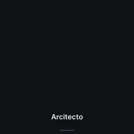
Arcitecto