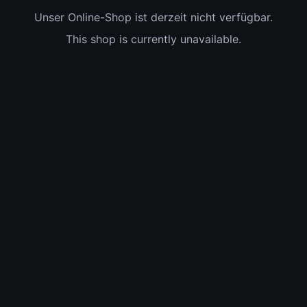
Unser Online-Shop ist derzeit nicht verfügbar.
This shop is currently unavailable.