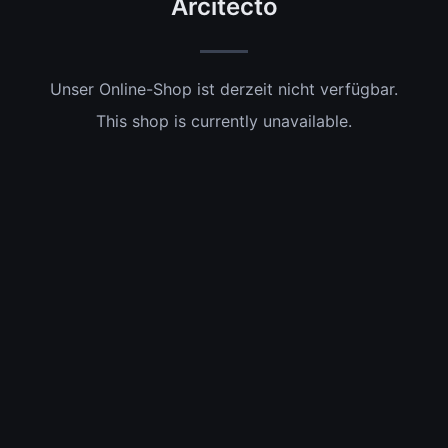
Arcitecto
Unser Online-Shop ist derzeit nicht verfügbar.
This shop is currently unavailable.