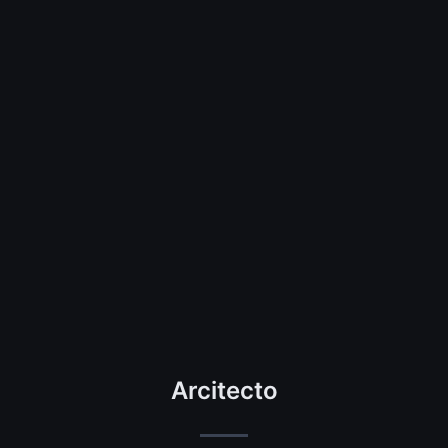
Arcitecto