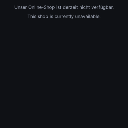
Unser Online-Shop ist derzeit nicht verfügbar.
This shop is currently unavailable.