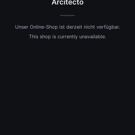
Arcitecto
Unser Online-Shop ist derzeit nicht verfügbar.
This shop is currently unavailable.