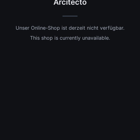
Arcitecto
Unser Online-Shop ist derzeit nicht verfügbar.
This shop is currently unavailable.