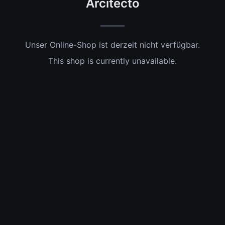
Arcitecto
Unser Online-Shop ist derzeit nicht verfügbar.
This shop is currently unavailable.