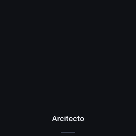
Arcitecto