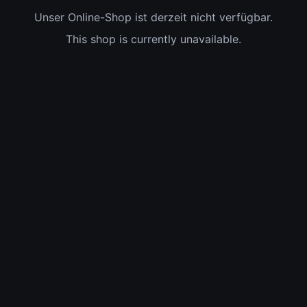
Unser Online-Shop ist derzeit nicht verfügbar.
This shop is currently unavailable.