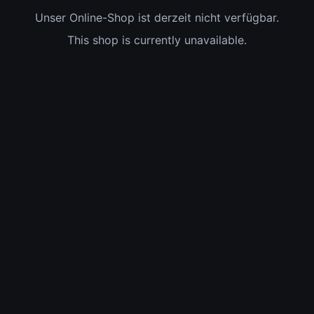
Unser Online-Shop ist derzeit nicht verfügbar.
This shop is currently unavailable.