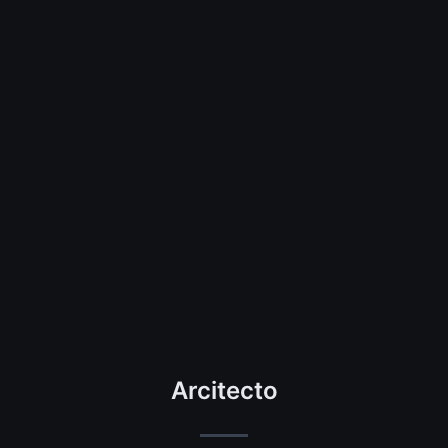
Arcitecto