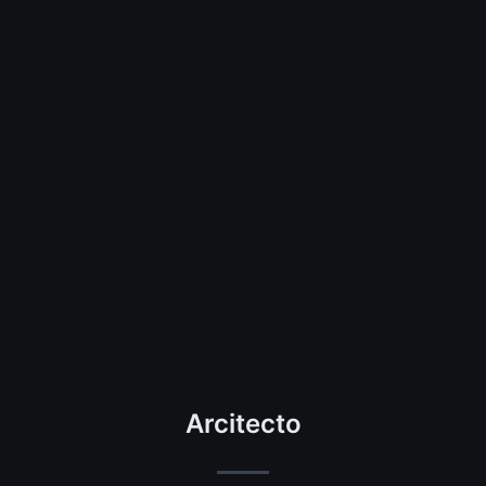
Arcitecto