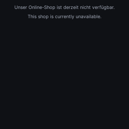
Unser Online-Shop ist derzeit nicht verfügbar.
This shop is currently unavailable.