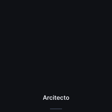
Arcitecto