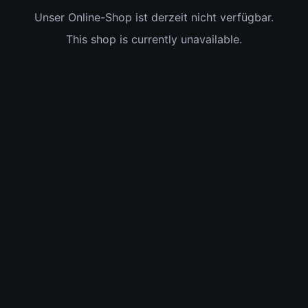
Unser Online-Shop ist derzeit nicht verfügbar.
This shop is currently unavailable.