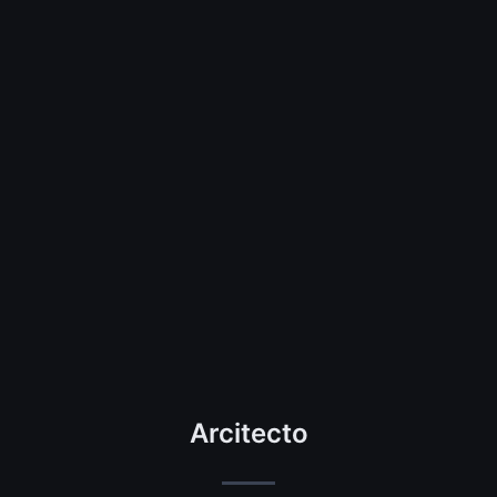
Arcitecto