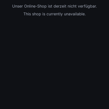
Unser Online-Shop ist derzeit nicht verfügbar.
This shop is currently unavailable.