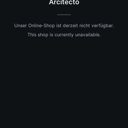
Arcitecto
Unser Online-Shop ist derzeit nicht verfügbar.
This shop is currently unavailable.