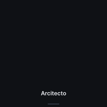
Arcitecto