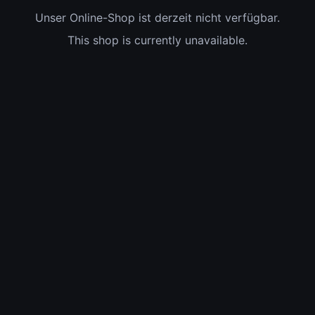
Unser Online-Shop ist derzeit nicht verfügbar.
This shop is currently unavailable.