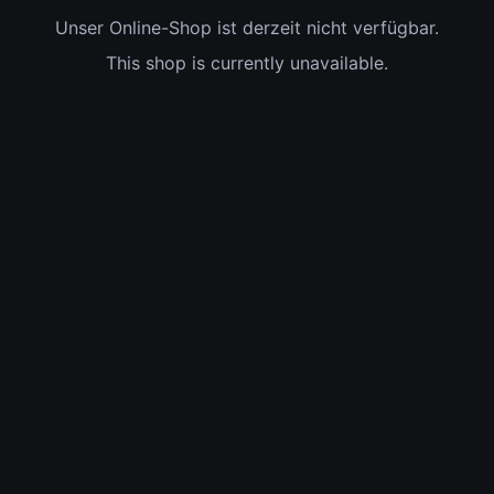
Unser Online-Shop ist derzeit nicht verfügbar.
This shop is currently unavailable.