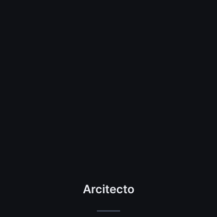
Arcitecto