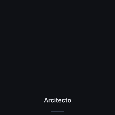
Arcitecto