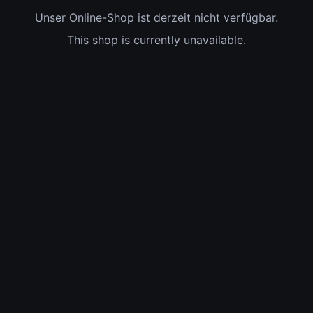
Unser Online-Shop ist derzeit nicht verfügbar.
This shop is currently unavailable.