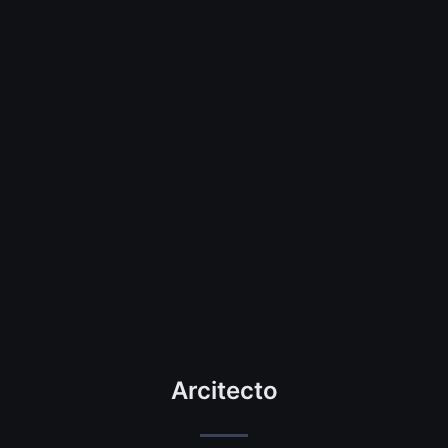
Arcitecto