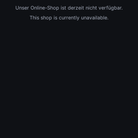
Unser Online-Shop ist derzeit nicht verfügbar.
This shop is currently unavailable.