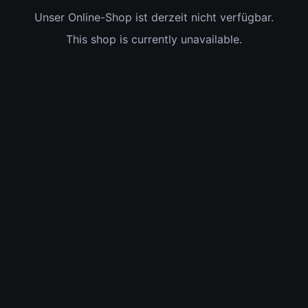
Unser Online-Shop ist derzeit nicht verfügbar.
This shop is currently unavailable.