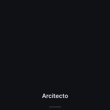
Arcitecto