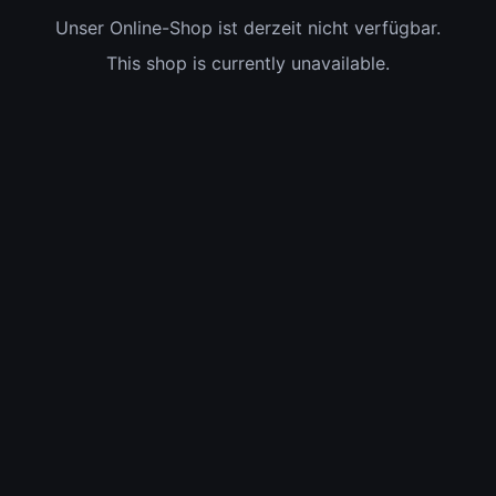
Unser Online-Shop ist derzeit nicht verfügbar.
This shop is currently unavailable.