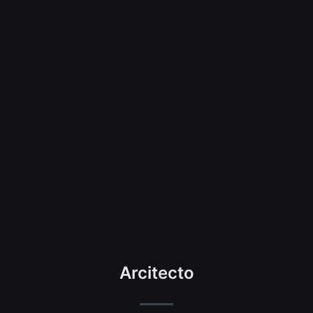
Arcitecto