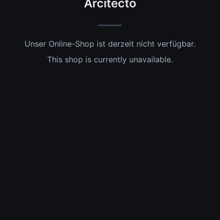
Arcitecto
Unser Online-Shop ist derzeit nicht verfügbar.
This shop is currently unavailable.