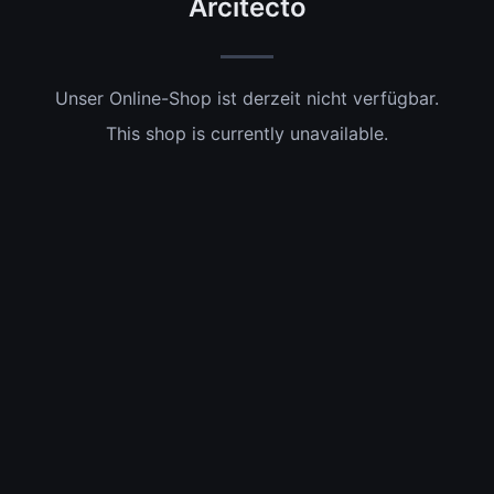
Arcitecto
Unser Online-Shop ist derzeit nicht verfügbar.
This shop is currently unavailable.